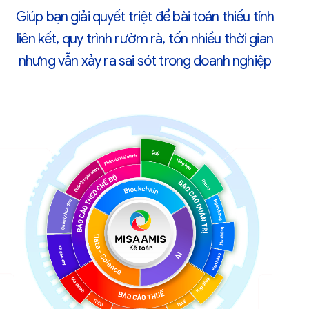
Giúp bạn giải quyết triệt để bài toán thiếu tính
liên kết, quy trình rườm rà, tốn nhiều thời gian
nhưng vẫn xảy ra sai sót trong doanh nghiệp