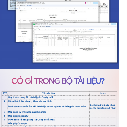
CÓ GÌ TRONG BỘ TÀI LIỆU?