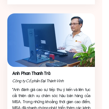
Anh Phan Thanh Trà
Công ty Cổ phần Đại Thành Vinh
"Anh đánh giá cao sự tiếp thu ý kiến và liên tục
cải thiện dịch vụ chăm sóc hậu bán hàng của
MISA. Trong những khoảng thời gian cao điểm,
MISA đã nhanh chóng phát triển thêm các kênh