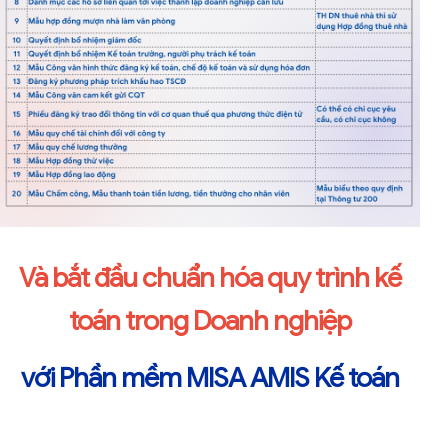
Và bắt đầu chuẩn hóa quy trình kế
toán trong Doanh nghiệp
với Phần mềm MISA AMIS Kế toán